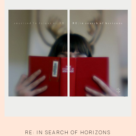
RE: IN SEARCH OF HORIZONS