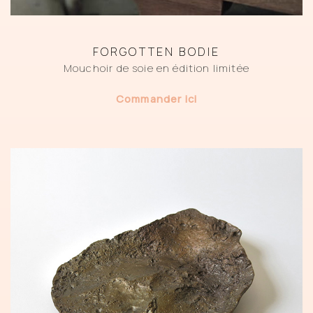
FORGOTTEN BODIE
Mouchoir de soie en édition limitée
Commander ici