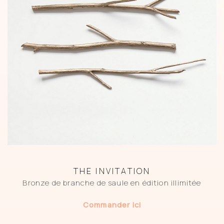
THE INVITATION
Bronze de branche de saule en édition illimitée
Commander ici