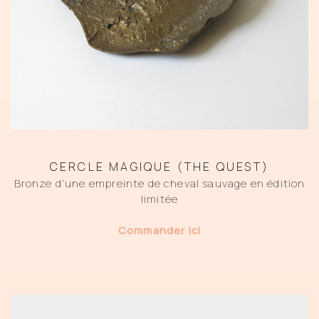
CERCLE MAGIQUE (THE QUEST)
Bronze d’une empreinte de cheval sauvage en édition
limitée
Commander ici