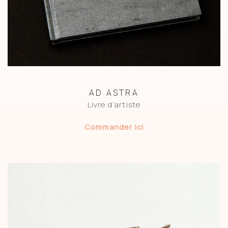
AD ASTRA
Livre d’artiste
Commander ici